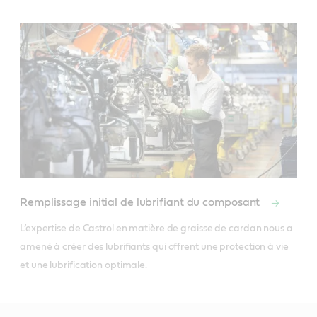
Remplissage initial de lubrifiant du composant
L’expertise de Castrol en matière de graisse de cardan nous a 
amené à créer des lubrifiants qui offrent une protection à vie 
et une lubrification optimale.