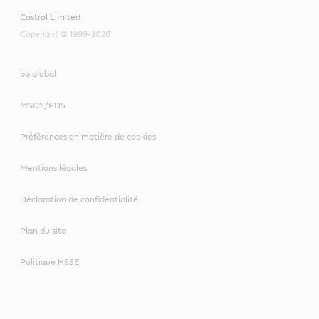
Castrol Limited
Copyright © 1999-2026
bp global
MSDS/PDS
Préférences en matière de cookies
Mentions légales
Déclaration de confidentialité
Plan du site
Politique HSSE