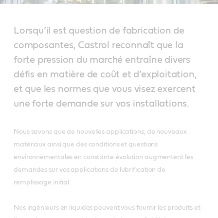
Lorsqu’il est question de fabrication de
composantes, Castrol reconnaît que la
forte pression du marché entraîne divers
défis en matière de coût et d’exploitation,
et que les normes que vous visez exercent
une forte demande sur vos installations.
Nous savons que de nouvelles applications, de nouveaux
matériaux ainsi que des conditions et questions
environnementales en constante évolution augmentent les
demandes sur vos applications de lubrification de
remplissage initial.
Nos ingénieurs en liquides peuvent vous fournir les produits et