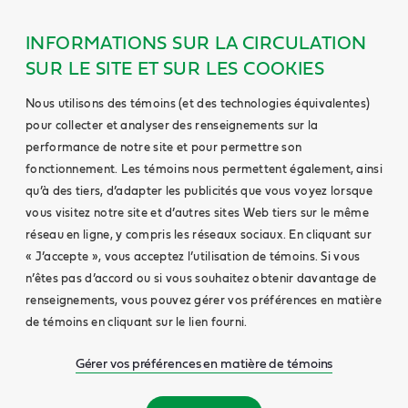
INFORMATIONS SUR LA CIRCULATION
SUR LE SITE ET SUR LES COOKIES
Nous utilisons des témoins (et des technologies équivalentes)
pour collecter et analyser des renseignements sur la
performance de notre site et pour permettre son
fonctionnement. Les témoins nous permettent également, ainsi
qu’à des tiers, d’adapter les publicités que vous voyez lorsque
vous visitez notre site et d’autres sites Web tiers sur le même
réseau en ligne, y compris les réseaux sociaux. En cliquant sur
« J’accepte », vous acceptez l’utilisation de témoins. Si vous
n’êtes pas d’accord ou si vous souhaitez obtenir davantage de
renseignements, vous pouvez gérer vos préférences en matière
de témoins en cliquant sur le lien fourni.
Gérer vos préférences en matière de témoins