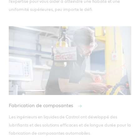
l’expertise pour vous aider à atteindre une fiabilité et une
uniformité supérieures, peu importe le défi.
Fabrication de composantes
Les ingénieurs en liquides de Castrol ont développé des 
lubrifiants et des solutions efficaces et de longue durée pour la 
fabrication de composantes automobiles.