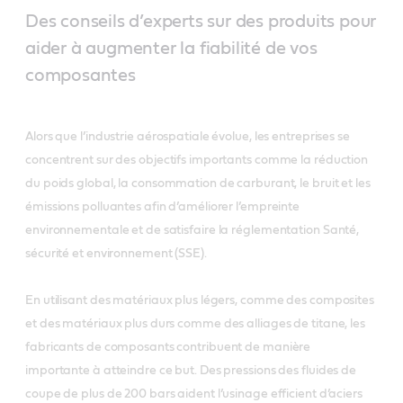
Des conseils d’experts sur des produits pour
aider à augmenter la fiabilité de vos
composantes
Alors que l’industrie aérospatiale évolue, les entreprises se
concentrent sur des objectifs importants comme la réduction
du poids global, la consommation de carburant, le bruit et les
émissions polluantes afin d’améliorer l’empreinte
environnementale et de satisfaire la réglementation Santé,
sécurité et environnement (SSE).
En utilisant des matériaux plus légers, comme des composites
et des matériaux plus durs comme des alliages de titane, les
fabricants de composants contribuent de manière
importante à atteindre ce but. Des pressions des fluides de
coupe de plus de 200 bars aident l’usinage efficient d’aciers