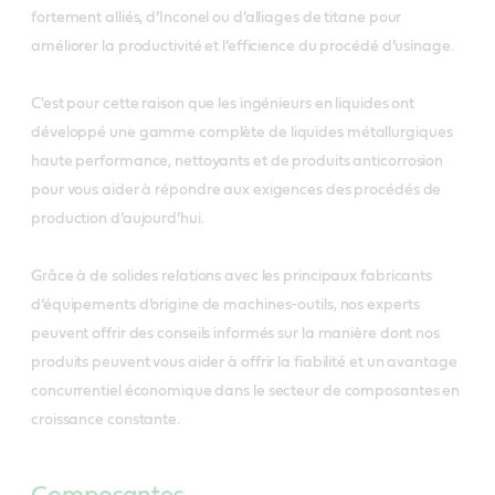
fortement alliés, d’Inconel ou d’alliages de titane pour
améliorer la productivité et l’efficience du procédé d’usinage.
C'est pour cette raison que les ingénieurs en liquides ont
développé une gamme complète de liquides métallurgiques
haute performance, nettoyants et de produits anticorrosion
pour vous aider à répondre aux exigences des procédés de
production d’aujourd’hui.
Grâce à de solides relations avec les principaux fabricants
d’équipements d’origine de machines-outils, nos experts
peuvent offrir des conseils informés sur la manière dont nos
produits peuvent vous aider à offrir la fiabilité et un avantage
concurrentiel économique dans le secteur de composantes en
croissance constante.
Composantes