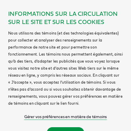
INFORMATIONS SUR LA CIRCULATION
SUR LE SITE ET SUR LES COOKIES
Nous utilisons des témoins (et des technologies équivalentes)
pour collecter et analyser des renseignements sur la
performance de notre site et pour permettre son
fonctionnement. Les témoins nous permettent également, ainsi
qu’à des tiers, d’adapter les publicités que vous voyez lorsque
vous visitez notre site et d’autres sites Web tiers sur le même
réseau en ligne, y compris les réseaux sociaux. En cliquant sur
« J’accepte », vous acceptez l’utilisation de témoins. Si vous
n’êtes pas d’accord ou si vous souhaitez obtenir davantage de
renseignements, vous pouvez gérer vos préférences en matière
de témoins en cliquant sur le lien fourni.
Gérer vos préférences en matière de témoins