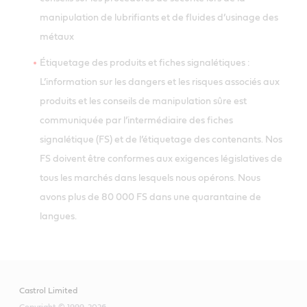
manipulation de lubrifiants et de fluides d’usinage des
métaux
Étiquetage des produits et fiches signalétiques :
L’information sur les dangers et les risques associés aux
produits et les conseils de manipulation sûre est
communiquée par l’intermédiaire des fiches
signalétique (FS) et de l’étiquetage des contenants. Nos
FS doivent être conformes aux exigences législatives de
tous les marchés dans lesquels nous opérons. Nous
avons plus de 80 000 FS dans une quarantaine de
langues.
Castrol Limited
Copyright © 1999-2026