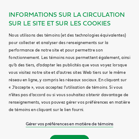
INFORMATIONS SUR LA CIRCULATION
SUR LE SITE ET SUR LES COOKIES
Nous utilisons des témoins (et des technologies équivalentes)
pour collecter et analyser des renseignements sur la
performance de notre site et pour permettre son
fonctionnement. Les témoins nous permettent également, ainsi
qu’à des tiers, d’adapter les publicités que vous voyez lorsque
vous visitez notre site et d’autres sites Web tiers sur le même
réseau en ligne, y compris les réseaux sociaux. En cliquant sur
« J’accepte », vous acceptez l’utilisation de témoins. Si vous
n’êtes pas d’accord ou si vous souhaitez obtenir davantage de
renseignements, vous pouvez gérer vos préférences en matière
de témoins en cliquant sur le lien fourni.
Gérer vos préférences en matière de témoins