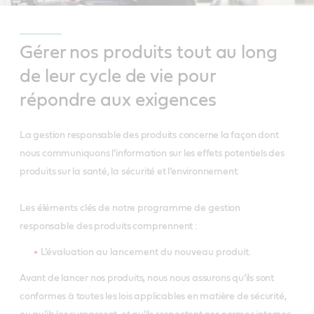
Gérer nos produits tout au long
de leur cycle de vie pour
répondre aux exigences
La gestion responsable des produits concerne la façon dont
nous communiquons l’information sur les effets potentiels des
produits sur la santé, la sécurité et l’environnement.
Les éléments clés de notre programme de gestion
responsable des produits comprennent :
L’évaluation au lancement du nouveau produit.
Avant de lancer nos produits, nous nous assurons qu’ils sont
conformes à toutes les lois applicables en matière de sécurité,