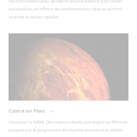
Nous travaillons avec les esprits les plus brillants pour tester 
nos produits, en offrant des performances critiques qui font 
avancer le secteur spatial.
Castrol sur Mars
Choisi par la NASA. Des missions Apollo aux engins sur Mars en 
passant par le programme de navette spatiale et la station 