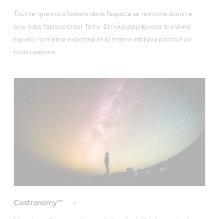
Tout ce que nous faisons dans l’espace se retrouve dans ce 
que nous faisons ici sur Terre. Et nous appliquons la même 
rigueur, la même expertise et la même éthique partout où 
nous opérons.
Castronomy™