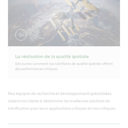
La réalisation de la qualité spatiale
Découvrez comment nos lubrifiants de qualité spatiale offrent
des performances critiques
Nos équipes de recherche et développement spécialisées
aident nos clients à déterminer les meilleures solutions de
lubrification pour leurs applications critiques et non critiques.