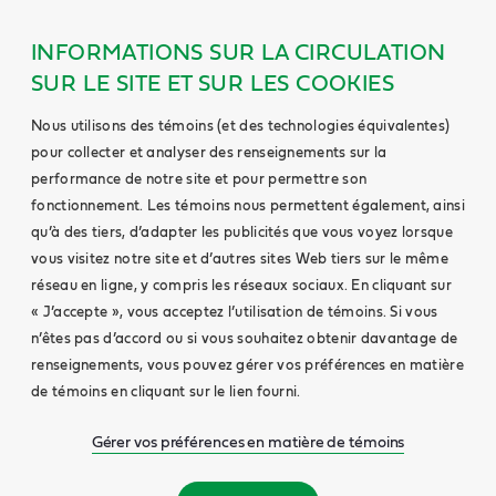
INFORMATIONS SUR LA CIRCULATION
SUR LE SITE ET SUR LES COOKIES
Nous utilisons des témoins (et des technologies équivalentes)
pour collecter et analyser des renseignements sur la
performance de notre site et pour permettre son
fonctionnement. Les témoins nous permettent également, ainsi
qu’à des tiers, d’adapter les publicités que vous voyez lorsque
vous visitez notre site et d’autres sites Web tiers sur le même
réseau en ligne, y compris les réseaux sociaux. En cliquant sur
« J’accepte », vous acceptez l’utilisation de témoins. Si vous
n’êtes pas d’accord ou si vous souhaitez obtenir davantage de
renseignements, vous pouvez gérer vos préférences en matière
de témoins en cliquant sur le lien fourni.
Gérer vos préférences en matière de témoins