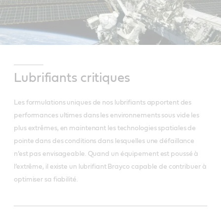
Lubrifiants critiques
Les formulations uniques de nos lubrifiants apportent des
performances ultimes dans les environnements sous vide les
plus extrêmes, en maintenant les technologies spatiales de
pointe dans des conditions dans lesquelles une défaillance
n’est pas envisageable. Quand un équipement est poussé à
l’extrême, il existe un lubrifiant Brayco capable de contribuer à
optimiser sa fiabilité.