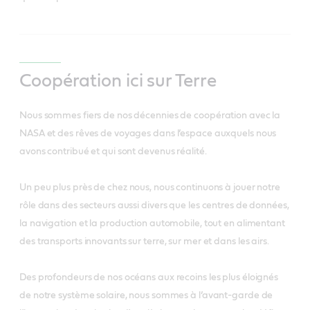
Coopération ici sur Terre
Nous sommes fiers de nos décennies de coopération avec la
NASA et des rêves de voyages dans l’espace auxquels nous
avons contribué et qui sont devenus réalité.
Un peu plus près de chez nous, nous continuons à jouer notre
rôle dans des secteurs aussi divers que les centres de données,
la navigation et la production automobile, tout en alimentant
des transports innovants sur terre, sur mer et dans les airs.
Des profondeurs de nos océans aux recoins les plus éloignés
de notre système solaire, nous sommes à l’avant-garde de