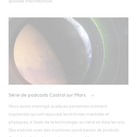
spatiale internationale.
Série de podcasts Castrol sur Mars
Nous avons interrogé quelques personnes vraiment 
inspirantes qui ont repoussé leurs limites mentales et 
physiques, à l’aide de la technologie, sur terre et dans les airs. 
Des endroits avec des machines ayant besoin de produits 