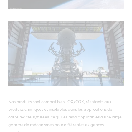
Nos produits sont compatibles LOX/GOX, résistants aux
produits chimiques et insolubles dans les applications de
carburéacteur/fusées, ce qui les rend applicables à une large
gamme de mécanismes pour différentes exigences