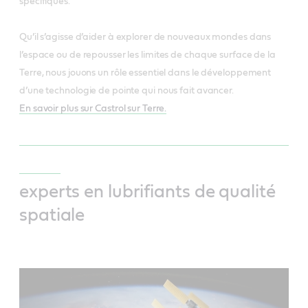
spécifiques.
Qu’il s’agisse d’aider à explorer de nouveaux mondes dans
l’espace ou de repousser les limites de chaque surface de la
Terre, nous jouons un rôle essentiel dans le développement
d’une technologie de pointe qui nous fait avancer.
En savoir plus sur Castrol sur Terre.
experts en lubrifiants de qualité
spatiale