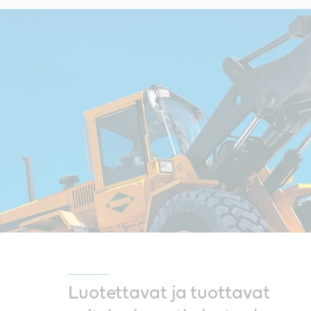
Luotettavat ja tuottavat