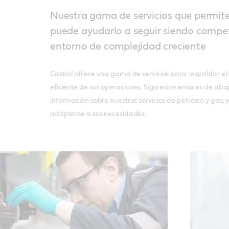
Nuestra gama de servicios que permiten
puede ayudarlo a seguir siendo compet
entorno de complejidad creciente
Castrol ofrece una gama de servicios para respaldar e
eficiente de sus operaciones. Siga estos enlaces de ab
información sobre nuestros servicios de petróleo y gas
adaptarse a sus necesidades.