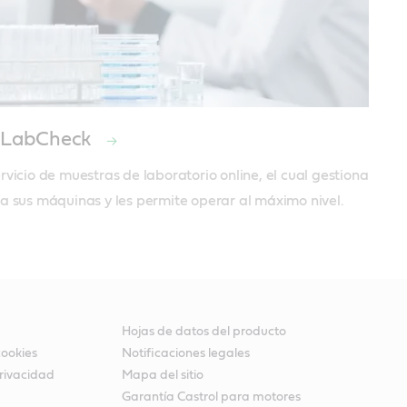
l LabCheck
rvicio de muestras de laboratorio online, el cual gestiona 
a sus máquinas y les permite operar al máximo nivel.
Hojas de datos del producto
cookies
Notificaciones legales
rivacidad
Mapa del sitio
Garantía Castrol para motores