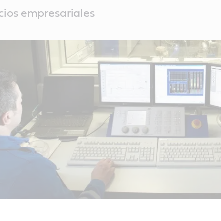
icios empresariales