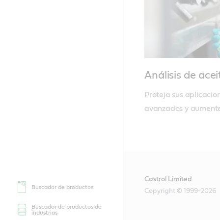
Análisis de ace
Proteja sus aplicacion
avanzados y aumente 
Castrol Limited
Buscador de productos
Copyright © 1999-2026
Buscador de productos de
industrias