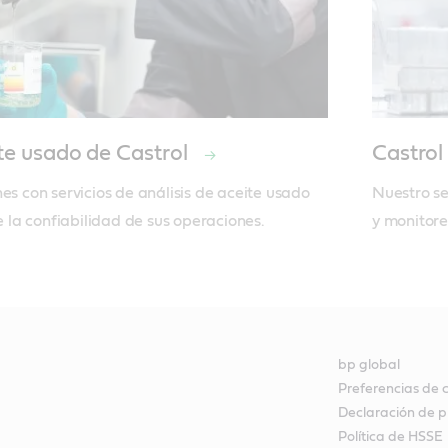
ite usado de Castrol
Castro
es con servicios de análisis de aceite usado 
Nuestro se
la confiabilidad de sus operaciones.
y monitore
bp global
Preferencias de 
Declaración de p
Política de HSSE