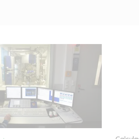
Calcula