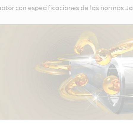
otor con especificaciones de las normas J