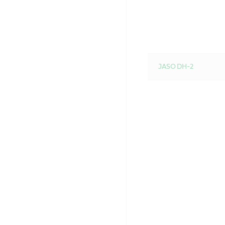
JASO DH-2