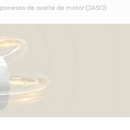
aponesas de aceite de motor (JASO)