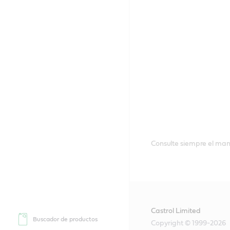
Consulte siempre el man
Castrol Limited
Buscador de productos
Copyright © 1999-2026