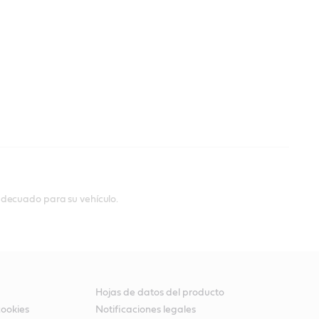
adecuado para su vehículo.
Hojas de datos del producto
cookies
Notificaciones legales