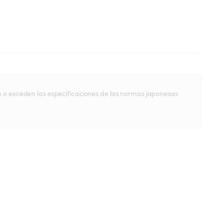
o exceden las especificaciones de las normas japonesas