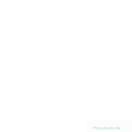
Maquinado de