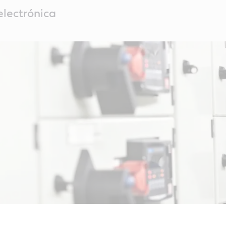
electrónica