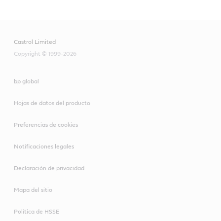
Castrol Limited
Copyright © 1999-2026
bp global
Hojas de datos del producto
Preferencias de cookies
Notificaciones legales
Declaración de privacidad
Mapa del sitio
Política de HSSE