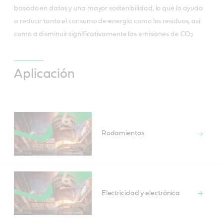
basado en datos y una mayor sostenibilidad, lo que lo ayuda
a reducir tanto el consumo de energía como los residuos, así
como a disminuir significativamente las emisiones de CO
.
2
Aplicación
Rodamientos
Electricidad y electrónica