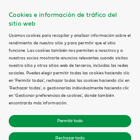
Cookies e información de tráfico del
sitio web
Usamos cookies para recopilar y analizar información sobre el
rendimiento de nuestro sitio y para permitir que el sitio
funcione. Las cookies también nos permiten a nosotros y a
nuestros socios mostrarte anuncios relevantes cuando visitas
nuestro sitio y otros sitios web de terceros, incluidas las redes
sociales. Puedes elegir permitir todas las cookies haciendo clic
en 'Permitir todas', rechazar todas las cookies haciendo clic en
'Rechazar todas', o gestionarlas individualmente haciendo clic
en 'Gestionar preferencias de cookies', donde también
encontrarás más información.
Permitir todo
Rechazar todo