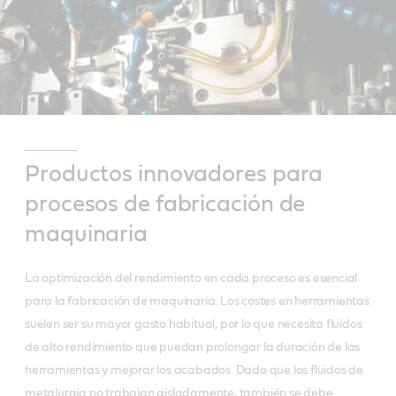
Productos innovadores para
procesos de fabricación de
maquinaria
La optimización del rendimiento en cada proceso es esencial
para la fabricación de maquinaria. Los costes en herramientas
suelen ser su mayor gasto habitual, por lo que necesita fluidos
de alto rendimiento que puedan prolongar la duración de las
herramientas y mejorar los acabados. Dado que los fluidos de
metalurgia no trabajan aisladamente, también se debe