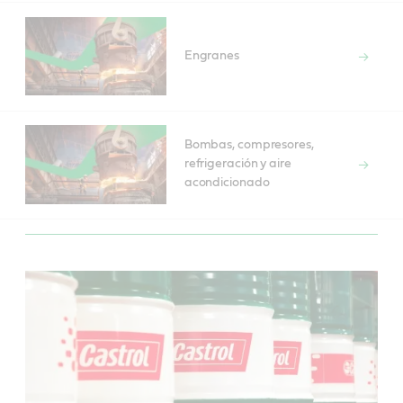
Engranes
Bombas, compresores,
refrigeración y aire
acondicionado