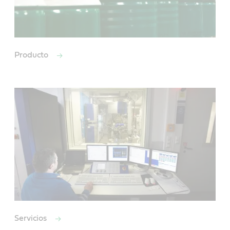
Producto
Servicios