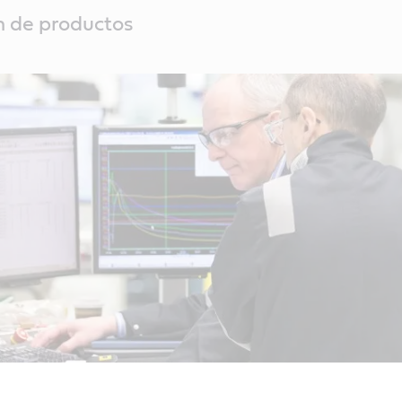
n de productos