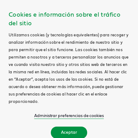
Cookies e información sobre el tráfico
del sitio
Utilizamos cookies (y tecnologías equivalentes) para recoger y
analizar información sobre el rendimiento de nuestro sitio y
para permitir que el sitio funcione. Las cookies también nos
permiten a nosotros y a terceros personalizar los anuncios que
ve cuando visita nuestro sitio y otros sitios web de terceros en
la misma red en línea, incluidas las redes sociales. Al hacer clic
en “Aceptar”, acepta los usos de las cookies. Si no está de
acuerdo o desea obtener más información, puede gestionar
sus preferencias de cookies al hacer clic en el enlace
proporcionado.
Administrar preferencias de cookies
Aceptar