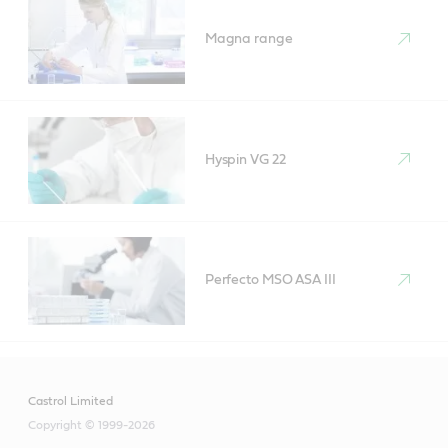
Magna range
Hyspin VG 22
Perfecto MSO ASA III
Castrol Limited
Copyright © 1999-2026