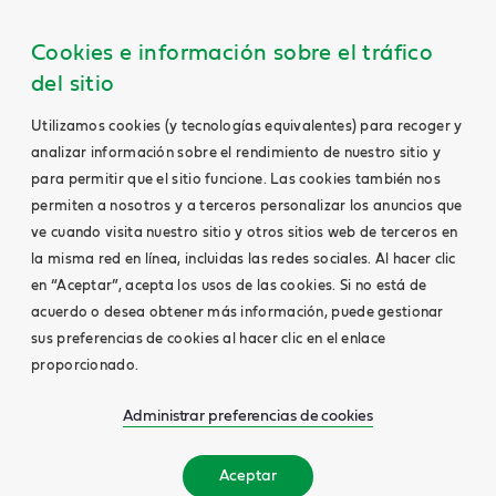
Cookies e información sobre el tráfico
del sitio
Utilizamos cookies (y tecnologías equivalentes) para recoger y
analizar información sobre el rendimiento de nuestro sitio y
para permitir que el sitio funcione. Las cookies también nos
permiten a nosotros y a terceros personalizar los anuncios que
ve cuando visita nuestro sitio y otros sitios web de terceros en
la misma red en línea, incluidas las redes sociales. Al hacer clic
en “Aceptar”, acepta los usos de las cookies. Si no está de
acuerdo o desea obtener más información, puede gestionar
sus preferencias de cookies al hacer clic en el enlace
proporcionado.
Administrar preferencias de cookies
Aceptar