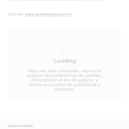
Website:
www.axionenergy.com/ar
Loading
Para ver este contenido, vaya a la
página de preferencias de cookies,
enlazada en el pie de página, y
active las cookies de publicidad y
campaña.
Castrol Limited