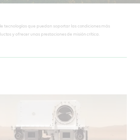
sionarios
 de tecnologías que puedan soportar las condiciones más
tos y ofrecer unas prestaciones de misión crítica.