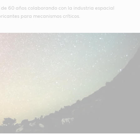
 de 60 años colaborando con la industria espacial
ricantes para mecanismos críticos.