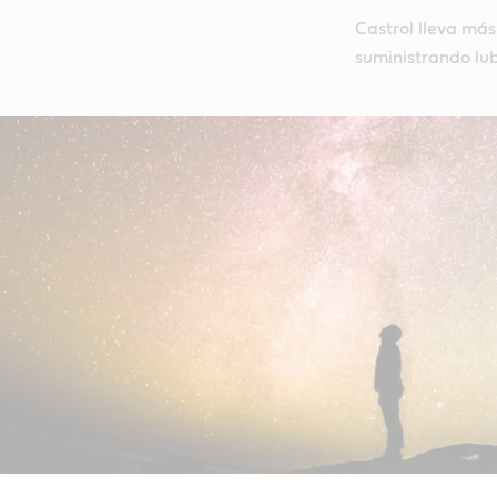
Castrol lleva más
suministrando lub