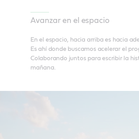
Avanzar en el espacio
En el espacio, hacia arriba es hacia ad
Es ahí donde buscamos acelerar el pro
Colaborando juntos para escribir la his
mañana.