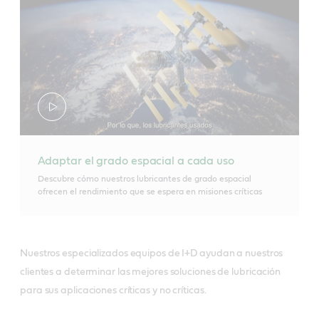
Adaptar el grado espacial a cada uso
Descubre cómo nuestros lubricantes de grado espacial
ofrecen el rendimiento que se espera en misiones críticas
Nuestros especializados equipos de I+D ayudan a nuestros
clientes a determinar las mejores soluciones de lubricación
para sus aplicaciones críticas y no críticas.