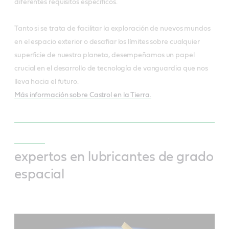
diferentes requisitos específicos.
Tanto si se trata de facilitar la exploración de nuevos mundos
en el espacio exterior o desafiar los límites sobre cualquier
superficie de nuestro planeta, desempeñamos un papel
crucial en el desarrollo de tecnología de vanguardia que nos
lleva hacia el futuro.
Más información sobre Castrol en la Tierra.
expertos en lubricantes de grado
espacial