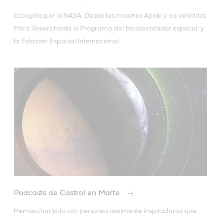
Escogido por la NASA. Desde las misiones Apolo y los vehículos 
Mars Rovers hasta el Programa del transbordador espacial y 
la Estación Espacial Internacional.
Podcasts de Castrol en Marte
Hemos charlado con personas realmente inspiradoras que 