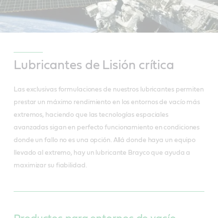
Lubricantes de Lisión crítica
Las exclusivas formulaciones de nuestros lubricantes permiten
prestar un máximo rendimiento en los entornos de vacío más
extremos, haciendo que las tecnologías espaciales
avanzadas sigan en perfecto funcionamiento en condiciones
donde un fallo no es una opción. Allá donde haya un equipo
llevado al extremo, hay un lubricante Brayco que ayuda a
maximizar su fiabilidad.