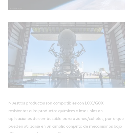
Nuestros productos son compatibles con LOX/GOX,
resistentes a los productos químicos e insolubles en
aplicaciones de combustible para aviones/cohetes, por lo que
pueden utilizarse en un amplio conjunto de mecanismos bajo