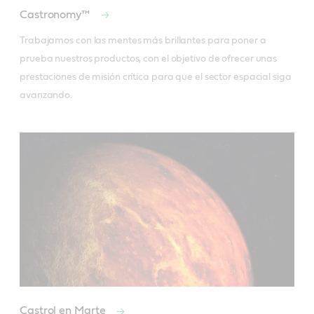
Castronomy™
Trabajamos con las mentes más brillantes para poner a 
prueba nuestros productos, con el objetivo de ofrecer unas 
prestaciones de misión crítica para que el sector espacial siga 
avanzando.
Castrol en Marte