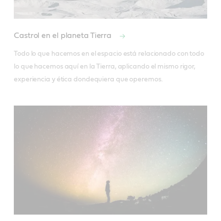
Castrol en el planeta Tierra
Todo lo que hacemos en el espacio está relacionado con todo 
lo que hacemos aquí en la Tierra, aplicando el mismo rigor, 
experiencia y ética dondequiera que operemos.