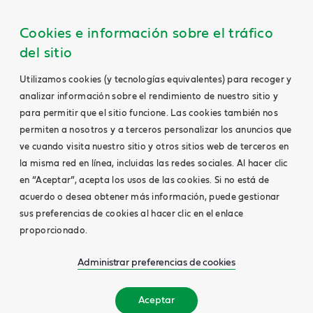
Cookies e información sobre el tráfico
del sitio
Utilizamos cookies (y tecnologías equivalentes) para recoger y
analizar información sobre el rendimiento de nuestro sitio y
para permitir que el sitio funcione. Las cookies también nos
permiten a nosotros y a terceros personalizar los anuncios que
ve cuando visita nuestro sitio y otros sitios web de terceros en
la misma red en línea, incluidas las redes sociales. Al hacer clic
en “Aceptar”, acepta los usos de las cookies. Si no está de
acuerdo o desea obtener más información, puede gestionar
sus preferencias de cookies al hacer clic en el enlace
proporcionado.
Administrar preferencias de cookies
Aceptar