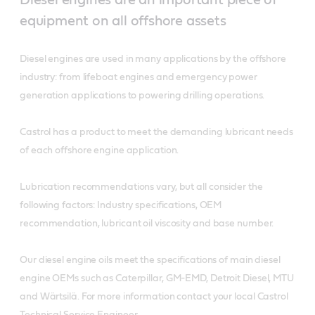
equipment on all offshore assets
Diesel engines are used in many applications by the offshore
industry: from lifeboat engines and emergency power
generation applications to powering drilling operations.
Castrol has a product to meet the demanding lubricant needs
of each offshore engine application.
Lubrication recommendations vary, but all consider the
following factors: Industry specifications, OEM
recommendation, lubricant oil viscosity and base number.
Our diesel engine oils meet the specifications of main diesel
engine OEMs such as Caterpillar, GM-EMD, Detroit Diesel, MTU
and Wärtsilä. For more information contact your local Castrol
Technical Service Engineer.