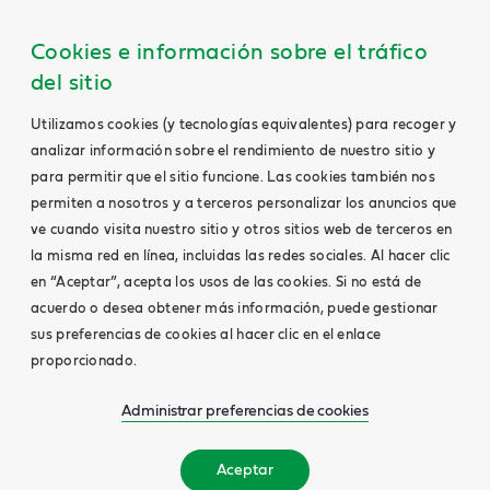
Cookies e información sobre el tráfico
del sitio
Utilizamos cookies (y tecnologías equivalentes) para recoger y
analizar información sobre el rendimiento de nuestro sitio y
para permitir que el sitio funcione. Las cookies también nos
permiten a nosotros y a terceros personalizar los anuncios que
ve cuando visita nuestro sitio y otros sitios web de terceros en
la misma red en línea, incluidas las redes sociales. Al hacer clic
en “Aceptar”, acepta los usos de las cookies. Si no está de
acuerdo o desea obtener más información, puede gestionar
sus preferencias de cookies al hacer clic en el enlace
proporcionado.
Administrar preferencias de cookies
Aceptar