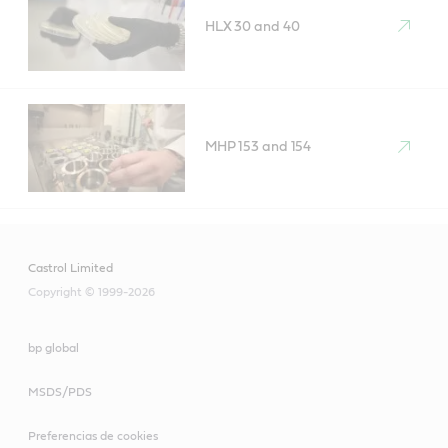
HLX 30 and 40
MHP 153 and 154
Castrol Limited
Copyright © 1999-2026
bp global
MSDS/PDS
Preferencias de cookies