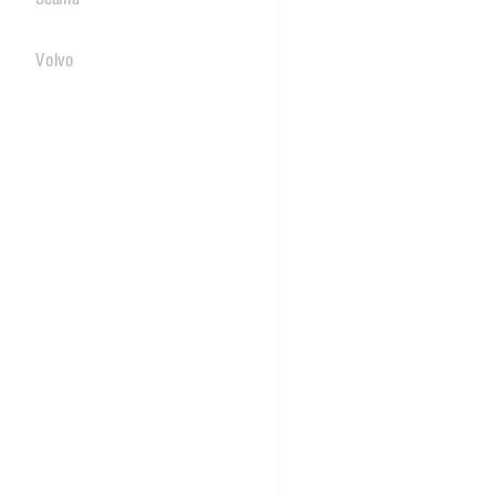
Volvo