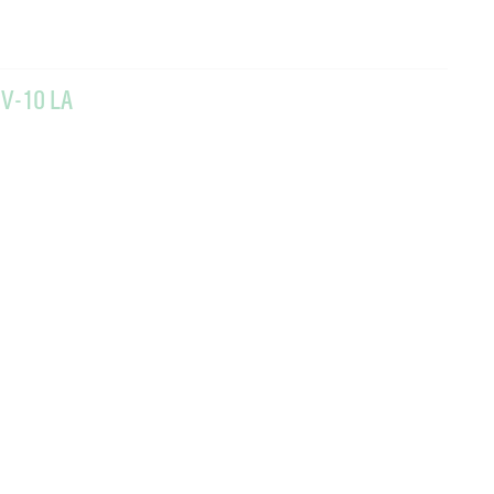
IV-10 LA