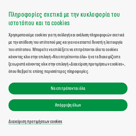
Πληροφορίες σχετικά με την κυκλοφορία του
ιστοτόπου και τα cookies
Χρησιμοποιούμε cookies για τη συλλογή και ανάλυση πληροφοριών σχετικά
με την απόδοση του ιστότοπού μας και για να καταστεί δυνατή η λειτουργία
του ιστότοπου. Μπορείτε να επιλέξετε να επιτρέπονται όλα τα cookies
κάνοντας κλικ στην επιλογή «Να επιτρέπονται όλα» ή να τα διαχειρίζεστε
ξεχωριστά κάνοντας κλικ στην επιλογή «Διαχείριση προτιμήσεων cookies»,
όπου θα βρείτε επίσης περισσότερες πληροφορίες.
Να επιτρέπονται όλα
Απόρριψη όλων
Διαχείριση προτιμήσεων cookies