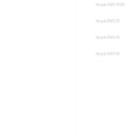
Hyspin AWH-M 68
Hyspin AWS 32
Hyspin AWS 46
Hyspin AWS 68