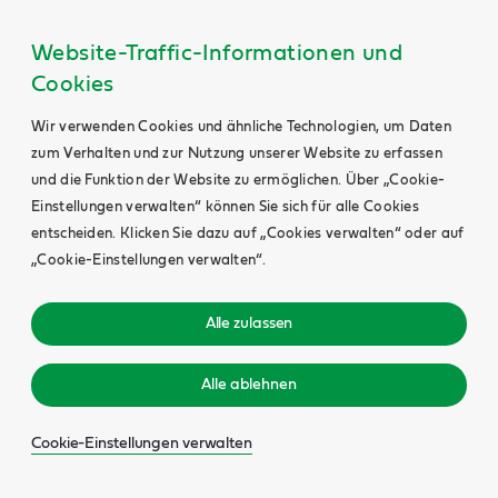
Website-Traffic-Informationen und
Cookies
Wir verwenden Cookies und ähnliche Technologien, um Daten
zum Verhalten und zur Nutzung unserer Website zu erfassen
und die Funktion der Website zu ermöglichen. Über „Cookie-
Einstellungen verwalten“ können Sie sich für alle Cookies
entscheiden. Klicken Sie dazu auf „Cookies verwalten“ oder auf
„Cookie-Einstellungen verwalten“.
Alle zulassen
Alle ablehnen
Cookie-Einstellungen verwalten