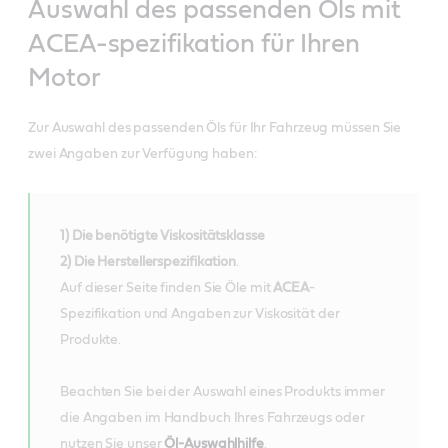
Auswahl des passenden Öls mit
ACEA-spezifikation für Ihren
Motor
Zur Auswahl des passenden Öls für Ihr Fahrzeug müssen Sie
zwei Angaben zur Verfügung haben:
1) Die benötigte Viskositätsklasse
2) Die Herstellerspezifikation
.
Auf dieser Seite finden Sie Öle mit
ACEA
-
Spezifikation und Angaben zur Viskosität der
Produkte.
Beachten Sie bei der Auswahl eines Produkts immer
die Angaben im Handbuch Ihres Fahrzeugs oder
nutzen Sie unser
Öl-Auswahlhilfe
.