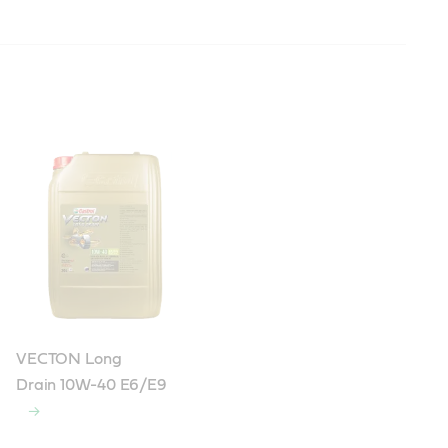
VECTON Long
Drain 10W-40 E6/E9