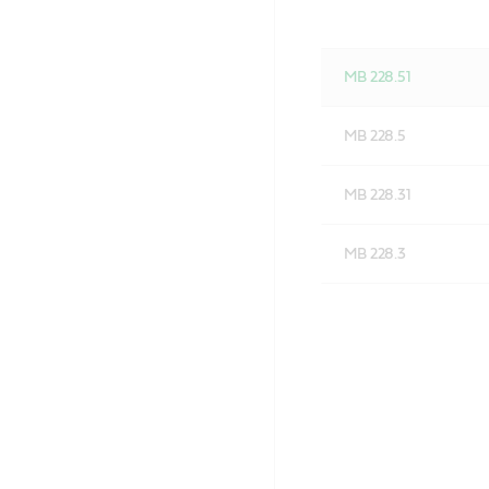
MB 228.51
MB 228.5
MB 228.31
MB 228.3