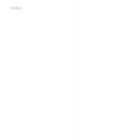
Volvo