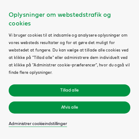
Oplysninger om webstedstrafik og
cookies
Vi bruger cookies til at indsamle og analysere oplysninger om
vores websteds resultater og for at gøre det muligt for
webstedet at fungere. Du kan vælge at tillade alle cookies ved
at klikke på "Tillad alle" eller administrere dem individuelt ved
at klikke på "Administrer cookie-præferencer", hvor du også vil
finde flere oplysninger.
Tillad alle
Afvis alle
Administrer cookieindstillinger