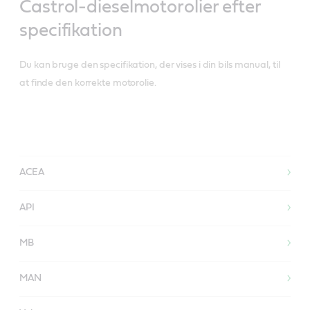
Castrol-dieselmotorolier efter
specifikation
Du kan bruge den specifikation, der vises i din bils manual, til
at finde den korrekte motorolie.
ACEA
API
MB
MAN