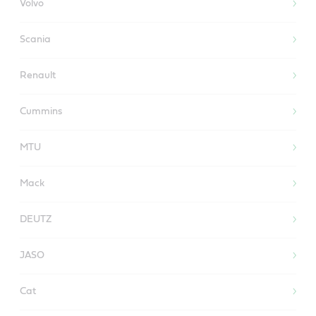
Volvo
Scania
Renault
Cummins
MTU
Mack
DEUTZ
JASO
Cat