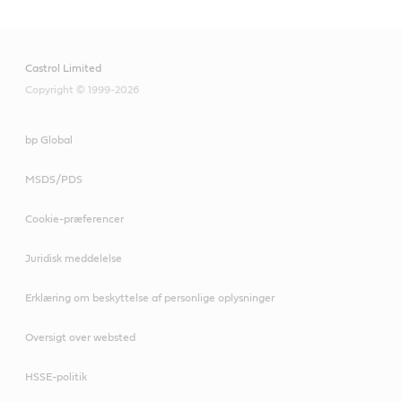
Castrol Limited
Copyright © 1999-2026
bp Global
MSDS/PDS
Cookie-præferencer
Juridisk meddelelse
Erklæring om beskyttelse af personlige oplysninger
Oversigt over websted
HSSE-politik