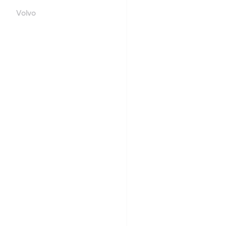
Volvo