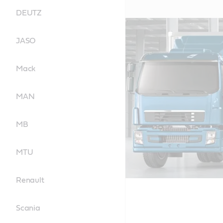
DEUTZ
JASO
Mack
MAN
MB
MTU
Renault
Scania