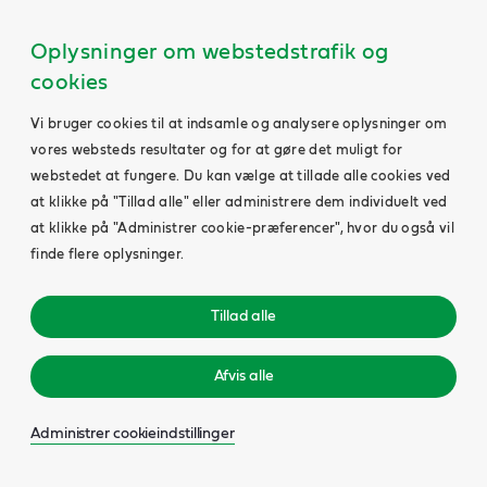
Oplysninger om webstedstrafik og
cookies
Vi bruger cookies til at indsamle og analysere oplysninger om
vores websteds resultater og for at gøre det muligt for
webstedet at fungere. Du kan vælge at tillade alle cookies ved
at klikke på "Tillad alle" eller administrere dem individuelt ved
at klikke på "Administrer cookie-præferencer", hvor du også vil
finde flere oplysninger.
Tillad alle
Afvis alle
Administrer cookieindstillinger