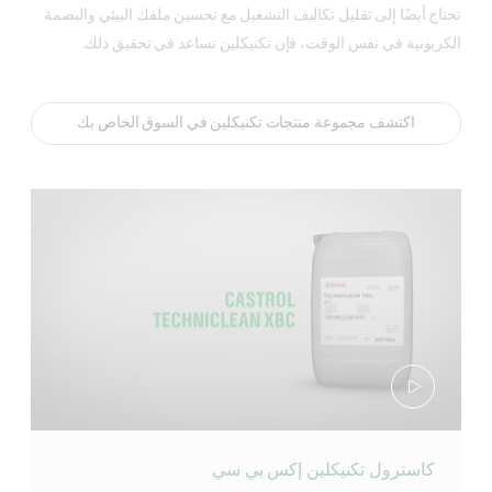
تحتاج أيضًا إلى تقليل تكاليف التشغيل مع تحسين ملفك البيئي والبصمة
الكربونية في نفس الوقت، فإن تكنيكلين تساعد في تحقيق ذلك.
اكتشف مجموعة منتجات تكنيكلين في السوق الخاص بك
كاسترول تكنيكلين إكس بي سي