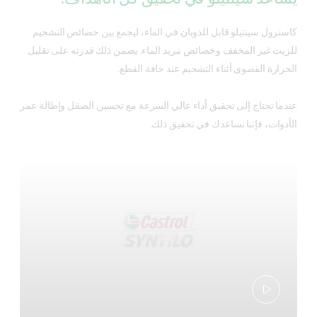
كاسترول سينتيلو قابل للذوبان في الماء، ليجمع بين خصائص التشحيم
للزيت غير المخفف وخصائص تبريد الماء. يضمن ذلك قدرته على تقليل
الحرارة القصوى أثناء التشحيم عند حافة القطع.
عندما تحتاج إلى تحقيق أداء عالي السرعة مع تحسين الصقل وإطالة عمر
الأدوات، فإننا نساعدك في تحقيق ذلك.