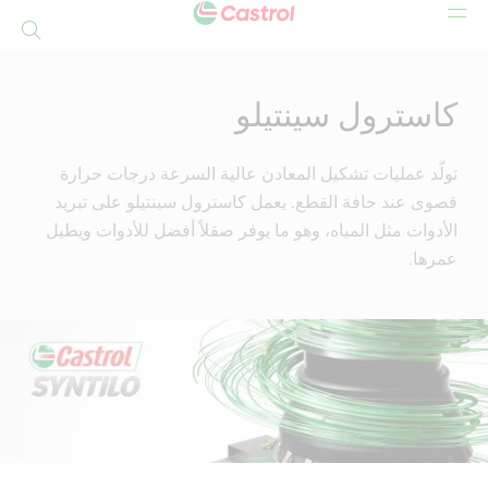
بحث
Mai
Conten
كاسترول سينتيلو
تولّد عمليات تشكيل المعادن عالية السرعة درجات حرارة
قصوى عند حافة القطع. يعمل كاسترول سينتيلو على تبريد
الأدوات مثل المياه، وهو ما يوفر صقلاً أفضل للأدوات ويطيل
عمرها.