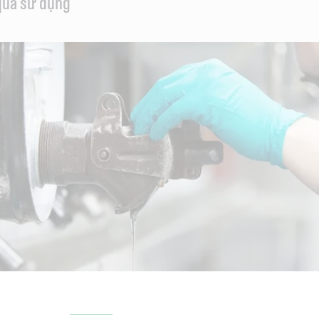
qua sử dụng