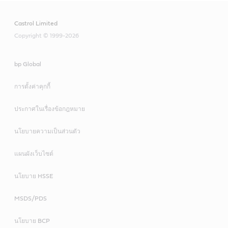
Castrol Limited
Copyright © 1999-2026
bp Global
การตั้งค่าคุกกี้
ประกาศในเรื่องข้อกฎหมาย
นโยบายความเป็นส่วนตัว
แผนผังเว็บไซต์
นโยบาย HSSE
MSDS/PDS
นโยบาย BCP