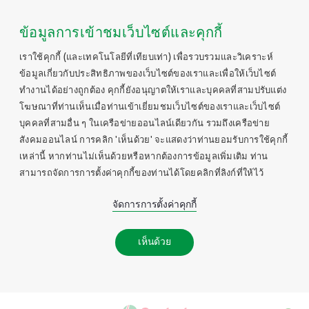
ข้อมูลการเข้าชมเว็บไซต์และคุกกี้
เราใช้คุกกี้ (และเทคโนโลยีที่เทียบเท่า) เพื่อรวบรวมและวิเคราะห์
ข้อมูลเกี่ยวกับประสิทธิภาพของเว็บไซต์ของเราและเพื่อให้เว็บไซต์
ทำงานได้อย่างถูกต้อง คุกกี้ยังอนุญาตให้เราและบุคคลที่สามปรับแต่ง
โฆษณาที่ท่านเห็นเมื่อท่านเข้าเยี่ยมชมเว็บไซต์ของเราและเว็บไซต์
บุคคลที่สามอื่น ๆ ในเครือข่ายออนไลน์เดียวกัน รวมถึงเครือข่าย
สังคมออนไลน์ การคลิก 'เห็นด้วย' จะแสดงว่าท่านยอมรับการใช้คุกกี้
เหล่านี้ หากท่านไม่เห็นด้วยหรือหากต้องการข้อมูลเพิ่มเติม ท่าน
สามารถจัดการการตั้งค่าคุกกี้ของท่านได้โดยคลิกที่ลิงก์ที่ให้ไว้
จัดการการตั้งค่าคุกกี้
เห็นด้วย