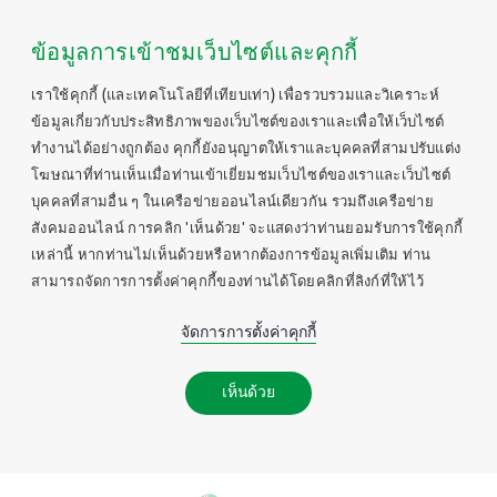
ข้อมูลการเข้าชมเว็บไซต์และคุกกี้
เราใช้คุกกี้ (และเทคโนโลยีที่เทียบเท่า) เพื่อรวบรวมและวิเคราะห์
ข้อมูลเกี่ยวกับประสิทธิภาพของเว็บไซต์ของเราและเพื่อให้เว็บไซต์
ทำงานได้อย่างถูกต้อง คุกกี้ยังอนุญาตให้เราและบุคคลที่สามปรับแต่ง
โฆษณาที่ท่านเห็นเมื่อท่านเข้าเยี่ยมชมเว็บไซต์ของเราและเว็บไซต์
บุคคลที่สามอื่น ๆ ในเครือข่ายออนไลน์เดียวกัน รวมถึงเครือข่าย
สังคมออนไลน์ การคลิก 'เห็นด้วย' จะแสดงว่าท่านยอมรับการใช้คุกกี้
เหล่านี้ หากท่านไม่เห็นด้วยหรือหากต้องการข้อมูลเพิ่มเติม ท่าน
สามารถจัดการการตั้งค่าคุกกี้ของท่านได้โดยคลิกที่ลิงก์ที่ให้ไว้
จัดการการตั้งค่าคุกกี้
เห็นด้วย