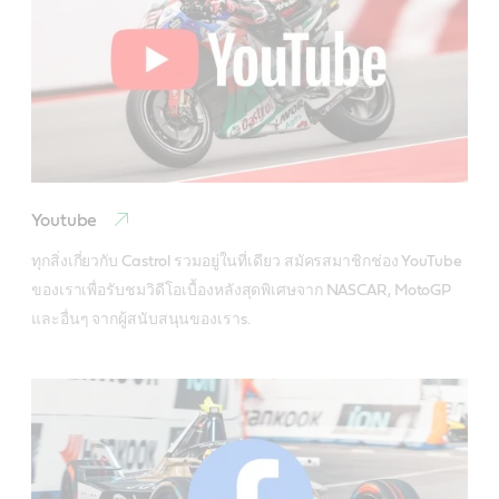
Youtube
ทุกสิ่งเกี่ยวกับ Castrol รวมอยู่ในที่เดียว สมัครสมาชิกช่อง YouTube 
ของเราเพื่อรับชมวิดีโอเบื้องหลังสุดพิเศษจาก NASCAR, MotoGP 
และอื่นๆ จากผู้สนับสนุนของเราs.