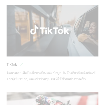
TikTok
ติดตามเราเพื่อรับเนื้อหาเบื้องหลัง ข้อมูลเชิงลึก เกี่ยวกับผลิตภัณฑ์
จากผู้เชี่ยวชาญ และเข้าร่วมชุมชน ที่ใช้ชีวิตอย่างรวดเร็ว