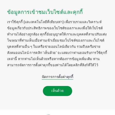
ข้อมูลการเข้าชมเว็บไซต์และคุกกี้
เราใช้คุกกี้ (และเทคโนโลยีที่เทียบเท่า) เพื่อรวบรวมและวิเคราะห์
ข้อมูลเกี่ยวกับประสิทธิภาพของเว็บไซต์ของเราและเพื่อให้เว็บไซต์
ทำงานได้อย่างถูกต้อง คุกกี้ยังอนุญาตให้เราและบุคคลที่สามปรับแต่ง
โฆษณาที่ท่านเห็นเมื่อท่านเข้าเยี่ยมชมเว็บไซต์ของเราและเว็บไซต์
บุคคลที่สามอื่น ๆ ในเครือข่ายออนไลน์เดียวกัน รวมถึงเครือข่าย
สังคมออนไลน์ การคลิก 'เห็นด้วย' จะแสดงว่าท่านยอมรับการใช้คุกกี้
เหล่านี้ หากท่านไม่เห็นด้วยหรือหากต้องการข้อมูลเพิ่มเติม ท่าน
สามารถจัดการการตั้งค่าคุกกี้ของท่านได้โดยคลิกที่ลิงก์ที่ให้ไว้
จัดการการตั้งค่าคุกกี้
เห็นด้วย