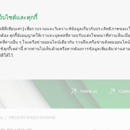
็บไซต์และคุกกี้
ลยีที่เทียบเท่า) เพื่อรวบรวมและวิเคราะห์ข้อมูลเกี่ยวกับประสิทธิภาพของเ
กต้อง คุกกี้ยังอนุญาตให้เราและบุคคลที่สามปรับแต่งโฆษณาที่ท่านเห็นเมื่อ
ี่สามอื่น ๆ ในเครือข่ายออนไลน์เดียวกัน รวมถึงเครือข่ายสังคมออนไลน์ 
ุกกี้เหล่านี้ หากท่านไม่เห็นด้วยหรือหากต้องการข้อมูลเพิ่มเติม ท่านสาม
ี่ให้ไว้
Follow us
Castr
ีน
MEDIUM SPEED ENGINE