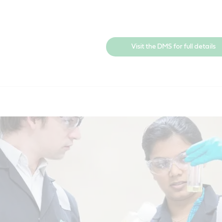
Visit the DMS for full details