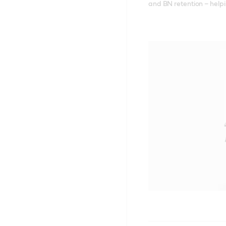
and BN retention – helpi