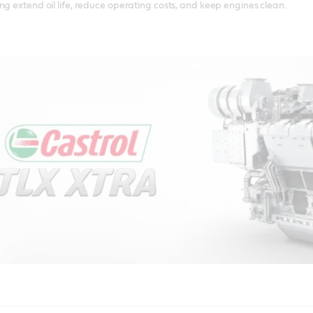
ng extend oil life, reduce operating costs, and keep engines clean.