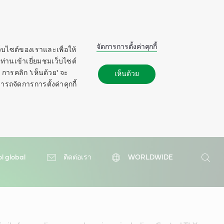
จัดการการตั้งค่าคุกกี้
ว็บไซต์ของเราและเพื่อให้
ท่านเข้าเยี่ยมชมเว็บไซต์
การคลิก 'เห็นด้วย' จะ
เห็นด้วย
ารถจัดการการตั้งค่าคุกกี้
ol global
ติดต่อเรา
WORLDWIDE
ค้นหา
ค้นหา