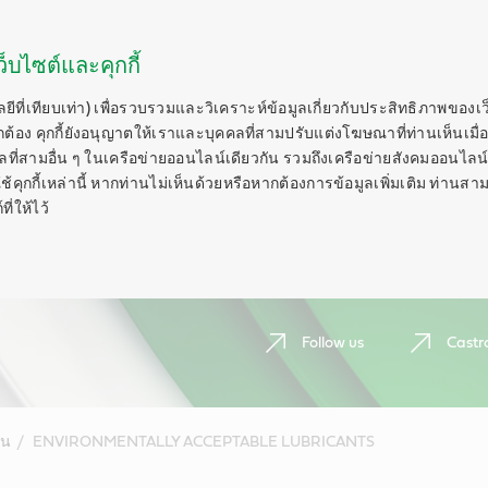
็บไซต์และคุกกี้
ลยีที่เทียบเท่า) เพื่อรวบรวมและวิเคราะห์ข้อมูลเกี่ยวกับประสิทธิภาพของเ
กต้อง คุกกี้ยังอนุญาตให้เราและบุคคลที่สามปรับแต่งโฆษณาที่ท่านเห็นเมื่อ
ี่สามอื่น ๆ ในเครือข่ายออนไลน์เดียวกัน รวมถึงเครือข่ายสังคมออนไลน์ 
ุกกี้เหล่านี้ หากท่านไม่เห็นด้วยหรือหากต้องการข้อมูลเพิ่มเติม ท่านสาม
ี่ให้ไว้
Follow us
Castr
ีน
ENVIRONMENTALLY ACCEPTABLE LUBRICANTS