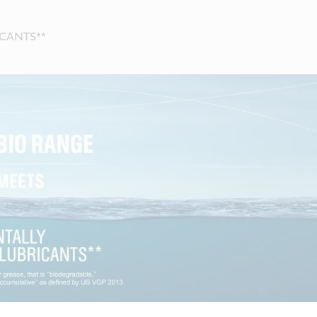
CANTS**