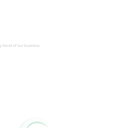
y facet of our business.