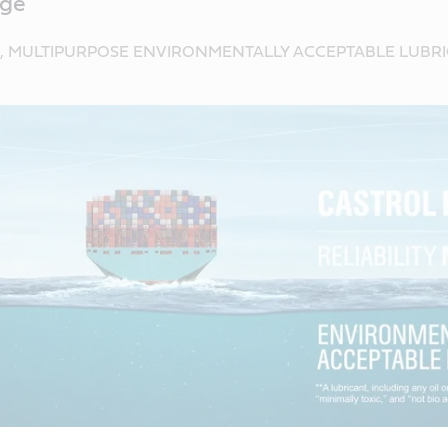
nge
, MULTIPURPOSE ENVIRONMENTALLY ACCEPTABLE LUBRI