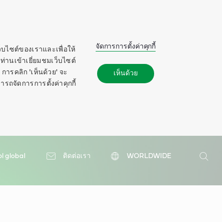
จัดการการตั้งค่าคุกกี้
ว็บไซต์ของเราและเพื่อให้
ท่านเข้าเยี่ยมชมเว็บไซต์
การคลิก 'เห็นด้วย' จะ
เห็นด้วย
ารถจัดการการตั้งค่าคุกกี้
ol global
ติดต่อเรา
WORLDWIDE
ค้นหา
ค้นหา