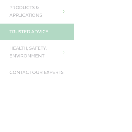
PRODUCTS &
APPLICATIONS
TRUSTED ADVICE
HEALTH, SAFETY,
ENVIRONMENT
CONTACT OUR EXPERTS