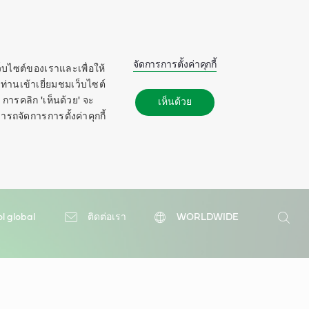
จัดการการตั้งค่าคุกกี้
ว็บไซต์ของเราและเพื่อให้
ท่านเข้าเยี่ยมชมเว็บไซต์
การคลิก 'เห็นด้วย' จะ
เห็นด้วย
ารถจัดการการตั้งค่าคุกกี้
ol global
ติดต่อเรา
WORLDWIDE
ค้นหา
ค้นหา