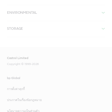
ENVIRONMENTAL
STORAGE
Castrol Limited
Copyright © 1999-2026
bp Global
การตั้งค่าคุกกี้
ประกาศในเรื่องข้อกฎหมาย
นโยบายความเป็นส่วนตัว