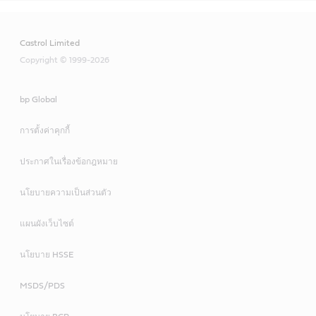
Castrol Limited
Copyright © 1999-2026
bp Global
การตั้งค่าคุกกี้
ประกาศในเรื่องข้อกฎหมาย
นโยบายความเป็นส่วนตัว
แผนผังเว็บไซต์
นโยบาย HSSE
MSDS/PDS