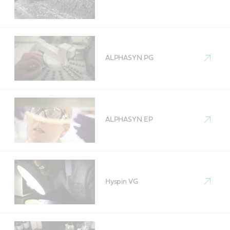
ALPHASYN PG
ALPHASYN EP
Hyspin VG