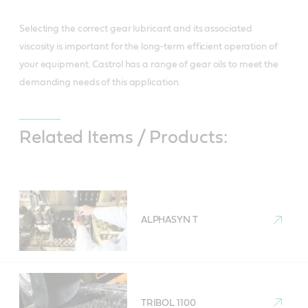
Selecting the correct gear lubricant and its associated
viscosity is important for the long-term efficient operation of
your equipment. Castrol has a range of gear oils to meet the
demanding needs of this application.
Related Items / Products:
ALPHASYN T
TRIBOL 1100