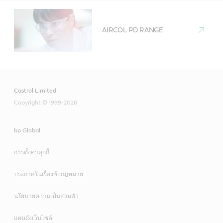
AIRCOL PD RANGE
Castrol Limited
Copyright © 1999-2026
bp Global
การตั้งค่าคุกกี้
ประกาศในเรื่องข้อกฎหมาย
นโยบายความเป็นส่วนตัว
แผนผังเว็บไซต์