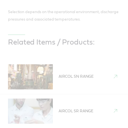
Selection depends on the operational environment, discharge
pressures and associated temperatures.
Related Items / Products:
AIRCOL SN RANGE
AIRCOL SR RANGE