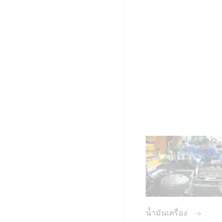
น้ำมันเครื่อง