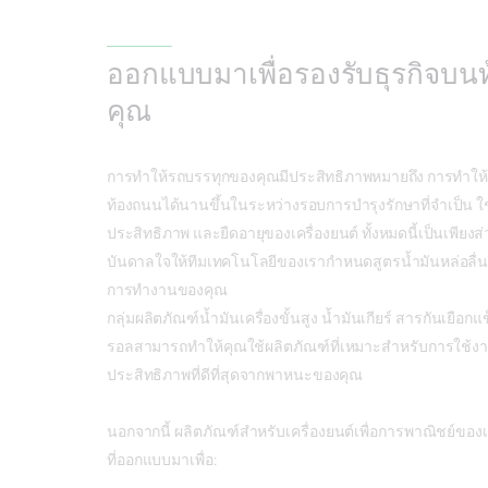
ออกแบบมาเพื่อรองรับธุรกิจบ
คุณ
การทำให้รถบรรทุกของคุณมีประสิทธิภาพหมายถึง การทำให้
ท้องถนนได้นานขึ้นในระหว่างรอบการบำรุงรักษาที่จำเป็น ใช้น
ประสิทธิภาพ และยืดอายุของเครื่องยนต์ ทั้งหมดนี้เป็นเพียงส่
บันดาลใจให้ทีมเทคโนโลยีของเรากำหนดสูตรน้ำมันหล่อลื่นที่
การทำงานของคุณ
กลุ่มผลิตภัณฑ์น้ำมันเครื่องขั้นสูง น้ำมันเกียร์ สารกันเยื
รอลสามารถทำให้คุณใช้ผลิตภัณฑ์ที่เหมาะสำหรับการใช้งา
ประสิทธิภาพที่ดีที่สุดจากพาหนะของคุณ
นอกจากนี้ ผลิตภัณฑ์สำหรับเครื่องยนต์เพื่อการพาณิชย์ของเ
ที่ออกแบบมาเพื่อ: