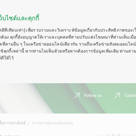
็บไซต์และคุกกี้
ลยีที่เทียบเท่า) เพื่อรวบรวมและวิเคราะห์ข้อมูลเกี่ยวกับประสิทธิภาพของเ
กต้อง คุกกี้ยังอนุญาตให้เราและบุคคลที่สามปรับแต่งโฆษณาที่ท่านเห็นเมื่อ
ี่สามอื่น ๆ ในเครือข่ายออนไลน์เดียวกัน รวมถึงเครือข่ายสังคมออนไลน์ 
ุกกี้เหล่านี้ หากท่านไม่เห็นด้วยหรือหากต้องการข้อมูลเพิ่มเติม ท่านสาม
ี่ให้ไว้
Follow us
Castr
พื่อการพาณิชย์
การบรรทุกบนท้องถนน