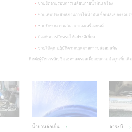
ช่วยยืดอายุรอบการเปลี่ยนถ่ายน้ำมันเครื่อง
ช่วยเพิ่มประสิทธิภาพการใช้น้ำมันเชื้อเพลิงของรถบ
ช่วยรักษาความสะอาดของเครื่องยนต์
ป้องกันการสึกหรอได้อย่างดีเยี่ยม
ช่วยให้คุณปฏิบัติตามกฎหมายการปล่อยมลพิษ
ติดต่อผู้จัดการบัญชีของคาสตรอลเพื่อสอบถามข้อมูลเพิ่มเติ
น้ำยาหล่อเย็น
จาระบี