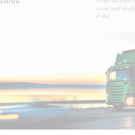
้องถนน
เราเข้าใจถึงบทบ
และความสำคัญที่อ
สำคัญ