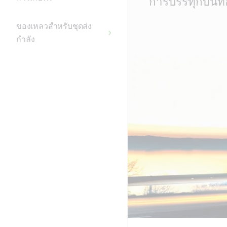
การบรรทุกบนท
Content
ของเหลวสำหรับชุดส่ง
กำลัง