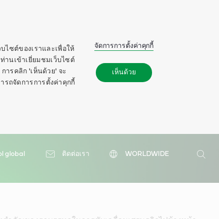
จัดการการตั้งค่าคุกกี้
ว็บไซต์ของเราและเพื่อให้
ท่านเข้าเยี่ยมชมเว็บไซต์
การคลิก 'เห็นด้วย' จะ
เห็นด้วย
ารถจัดการการตั้งค่าคุกกี้
ol global
ติดต่อเรา
WORLDWIDE
ค้นหา
ค้นหา