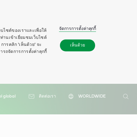
จัดการการตั้งค่าคุกกี้
ว็บไซต์ของเราและเพื่อให้
ท่านเข้าเยี่ยมชมเว็บไซต์
การคลิก 'เห็นด้วย' จะ
เห็นด้วย
ารถจัดการการตั้งค่าคุกกี้
ol global
ติดต่อเรา
WORLDWIDE
ค้นหา
ค้นหา