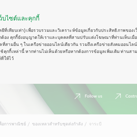
็บไซต์และคุกกี้
ลยีที่เทียบเท่า) เพื่อรวบรวมและวิเคราะห์ข้อมูลเกี่ยวกับประสิทธิภาพของเ
กต้อง คุกกี้ยังอนุญาตให้เราและบุคคลที่สามปรับแต่งโฆษณาที่ท่านเห็นเมื่อ
ี่สามอื่น ๆ ในเครือข่ายออนไลน์เดียวกัน รวมถึงเครือข่ายสังคมออนไลน์ 
ุกกี้เหล่านี้ หากท่านไม่เห็นด้วยหรือหากต้องการข้อมูลเพิ่มเติม ท่านสาม
ี่ให้ไว้
Follow us
Castr
พื่อการพาณิชย์
ของเหลวสำหรับชุดส่งกำลัง
จาระบี