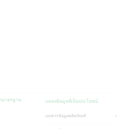
่ามาตรฐาน
แหล่งข้อมูลที่เป็นประโยชน์
เอกสารข้อมูลผลิตภัณฑ์