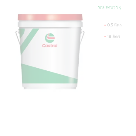
ขนาดบรรจุ
0.5 ลิตร
18 ลิตร