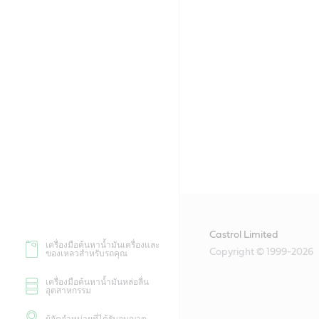
Castrol Limited
เครื่องมือค้นหาน้ำมันเครื่องและ
Copyright © 1999-2026
ของเหลวสำหรับรถคุณ
เครื่องมือค้นหาน้ำมันหล่อลื่น
อุตสาหกรรม