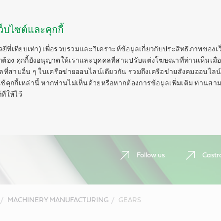
็บไซต์และคุกกี้
ลยีที่เทียบเท่า) เพื่อรวบรวมและวิเคราะห์ข้อมูลเกี่ยวกับประสิทธิภาพของเ
กต้อง คุกกี้ยังอนุญาตให้เราและบุคคลที่สามปรับแต่งโฆษณาที่ท่านเห็นเมื่อ
ี่สามอื่น ๆ ในเครือข่ายออนไลน์เดียวกัน รวมถึงเครือข่ายสังคมออนไลน์ 
ุกกี้เหล่านี้ หากท่านไม่เห็นด้วยหรือหากต้องการข้อมูลเพิ่มเติม ท่านสาม
ี่ให้ไว้
Follow us
Castr
MACHINERY MANUFACTURING
GEARS