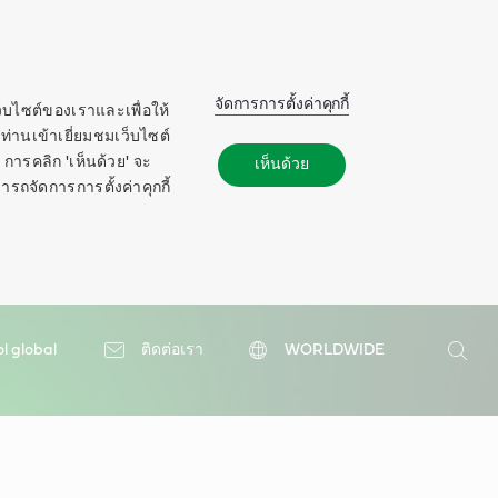
จัดการการตั้งค่าคุกกี้
ว็บไซต์ของเราและเพื่อให้
ท่านเข้าเยี่ยมชมเว็บไซต์
การคลิก 'เห็นด้วย' จะ
เห็นด้วย
ารถจัดการการตั้งค่าคุกกี้
ol global
ติดต่อเรา
WORLDWIDE
ค้นหา
ค้นหา