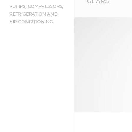
GEARS
Content
PUMPS, COMPRESSORS,
REFRIGERATION AND
AIR CONDITIONING