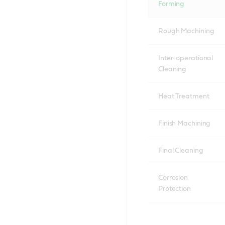
Forming
Rough Machining
Inter-operational
Cleaning
Heat Treatment
Finish Machining
Final Cleaning
Corrosion
Protection