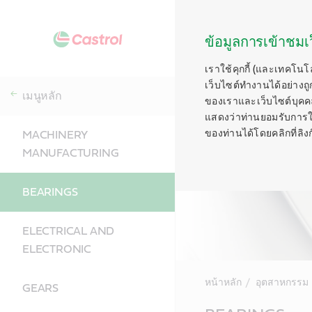
ข้อมูลการเข้าชมเว
เราใช้คุกกี้ (และเทคโนโ
เว็บไซต์ทำงานได้อย่างถู
เมนูหลัก
ของเราและเว็บไซต์บุคคลท
แสดงว่าท่านยอมรับการใช้ค
ของท่านได้โดยคลิกที่ลิงก์ท
MACHINERY
MANUFACTURING
BEARINGS
ELECTRICAL AND
ELECTRONIC
หน้าหลัก
อุตสาหกรรม
GEARS
Main