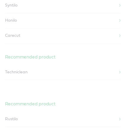
Syntilo
Honilo
Carecut
Recommended product
Techniclean
Recommended product
Rustilo