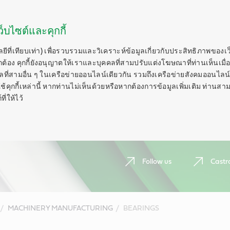
็บไซต์และคุกกี้
ลยีที่เทียบเท่า) เพื่อรวบรวมและวิเคราะห์ข้อมูลเกี่ยวกับประสิทธิภาพของเ
กต้อง คุกกี้ยังอนุญาตให้เราและบุคคลที่สามปรับแต่งโฆษณาที่ท่านเห็นเมื่อ
ี่สามอื่น ๆ ในเครือข่ายออนไลน์เดียวกัน รวมถึงเครือข่ายสังคมออนไลน์ 
ุกกี้เหล่านี้ หากท่านไม่เห็นด้วยหรือหากต้องการข้อมูลเพิ่มเติม ท่านสาม
ี่ให้ไว้
Follow us
Castr
MACHINERY MANUFACTURING
BEARINGS