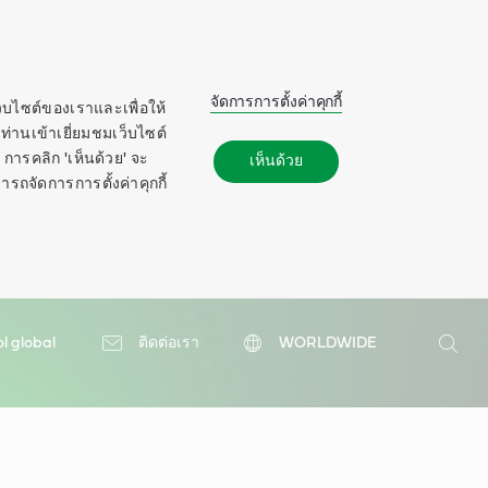
จัดการการตั้งค่าคุกกี้
ว็บไซต์ของเราและเพื่อให้
ท่านเข้าเยี่ยมชมเว็บไซต์
การคลิก 'เห็นด้วย' จะ
เห็นด้วย
ารถจัดการการตั้งค่าคุกกี้
ol global
ติดต่อเรา
WORLDWIDE
ค้นหา
ค้นหา