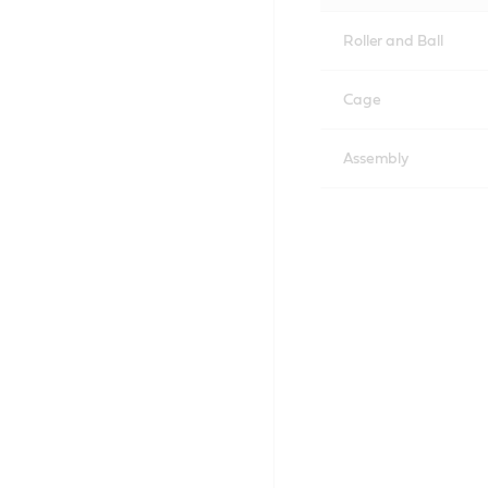
Roller and Ball
Cage
Assembly