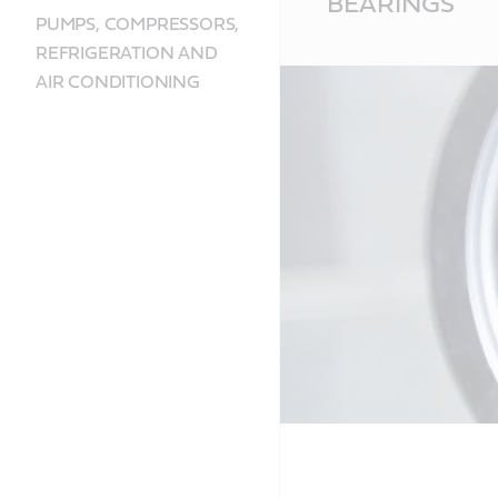
BEARINGS
Content
PUMPS, COMPRESSORS,
REFRIGERATION AND
AIR CONDITIONING