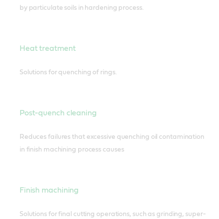
by particulate soils in hardening process.
Heat treatment
Solutions for quenching of rings.
Post-quench cleaning
Reduces failures that excessive quenching oil contamination
in finish machining process causes
Finish machining
Solutions for final cutting operations, such as grinding, super-