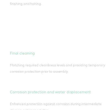
finishing and honing.
Final cleaning
Matching required cleanliness levels and providing temporary
corrosion protection prior to assembly.
Corrosion protection and water displacement
Enhanced protection against corrosion during intermediate