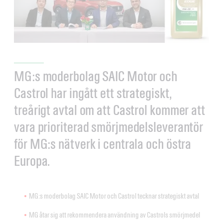
MG:s moderbolag SAIC Motor och
Castrol har ingått ett strategiskt,
treårigt avtal om att Castrol kommer att
vara prioriterad smörjmedelsleverantör
för MG:s nätverk i centrala och östra
Europa.
MG:s moderbolag SAIC Motor och Castrol tecknar strategiskt avtal
MG åtar sig att rekommendera användning av Castrols smörjmedel