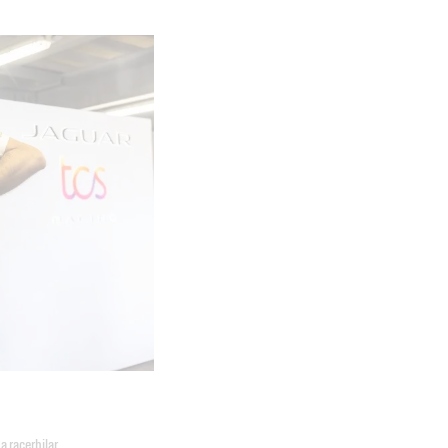
a racerbilar