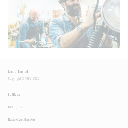
Castrol Limited
Copyright © 1999-2026
bp Global
MSDS/PDS
Nastavitve piškotkov