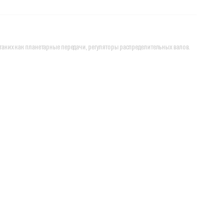
таких как планетарные передачи, регуляторы распределительных валов.