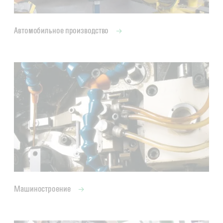
Автомобильное производство
Машиностроение