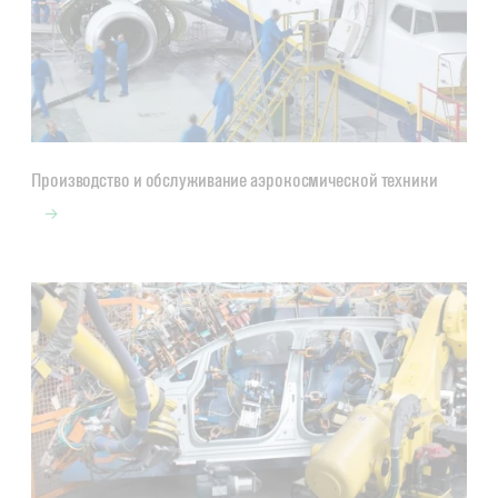
Производство и обслуживание аэрокосмической техники