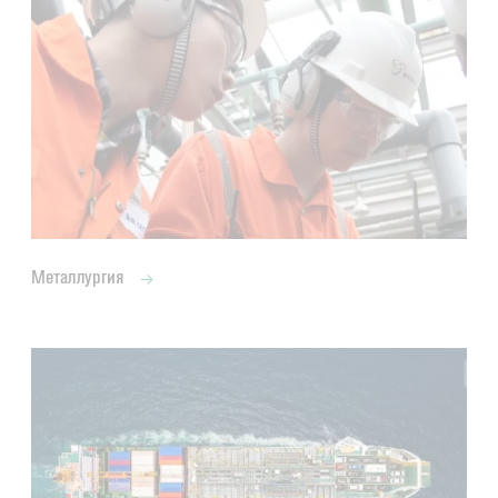
Металлургия