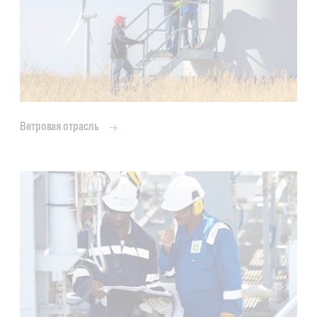
Ветровая отрасль