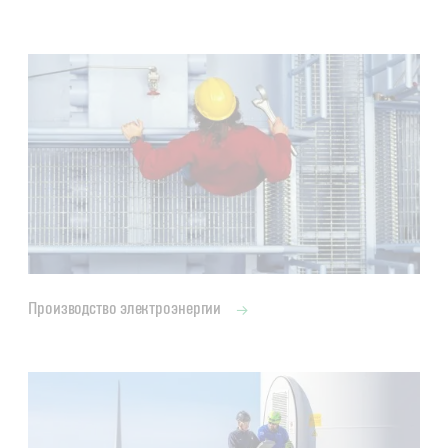
Производство электроэнергии