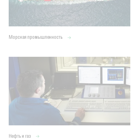
Морская промышленность
Нефть и газ