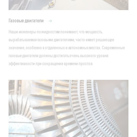
Газовые двигатели
Наши инженеры по жидкостям понимают, что мощность, 
вырабатываемая газовыми двигателями, часто имеет решающее 
значение, особенно в отдаленных и автономных местах. Современные 
газовые двигатели должны достигать очень высокого уровня 
эффективности при сокращении времени простоя.