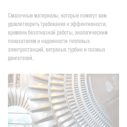
Смазочные материалы, которые помогут вам
удовлетворить требования к эффективности,
времени безотказной работы, экологическим
показателям и надежности тепловых
электростанций, ветряных турбин и газовых
двигателей.