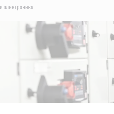
и электроника