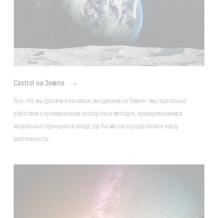
Castrol на Земле
Все, что мы делаем в космосе, мы делаем на Земле – мы тщательно 
работаем с применением экспертных методов, придерживаемся 
моральных принципов везде, где бы мы не осуществляли нашу 
деятельность.