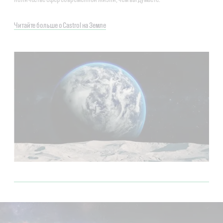
Читайте больше о Castrol на Земле