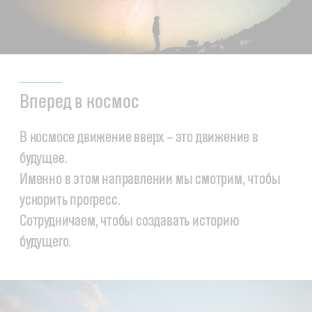
Вперед в космос
В космосе движение вверх – это движение в
будущее.
Именно в этом направлении мы смотрим, чтобы
ускорить прогресс.
Сотрудничаем, чтобы создавать историю
будущего.