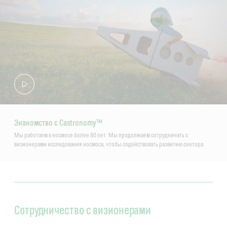
Знакомство с Castronomy™
Мы работаем в космосе более 60 лет. Мы продолжаем сотрудничать с
визионерами исследования космоса, чтобы содействовать развитию сектора.
Сотрудничество с визионерами